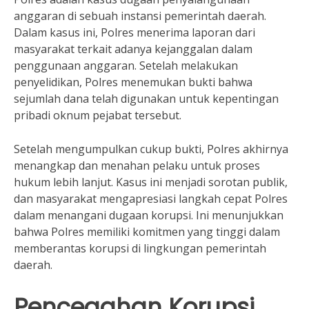
anggaran di sebuah instansi pemerintah daerah.
Dalam kasus ini, Polres menerima laporan dari
masyarakat terkait adanya kejanggalan dalam
penggunaan anggaran. Setelah melakukan
penyelidikan, Polres menemukan bukti bahwa
sejumlah dana telah digunakan untuk kepentingan
pribadi oknum pejabat tersebut.
Setelah mengumpulkan cukup bukti, Polres akhirnya
menangkap dan menahan pelaku untuk proses
hukum lebih lanjut. Kasus ini menjadi sorotan publik,
dan masyarakat mengapresiasi langkah cepat Polres
dalam menangani dugaan korupsi. Ini menunjukkan
bahwa Polres memiliki komitmen yang tinggi dalam
memberantas korupsi di lingkungan pemerintah
daerah.
Pencegahan Korupsi