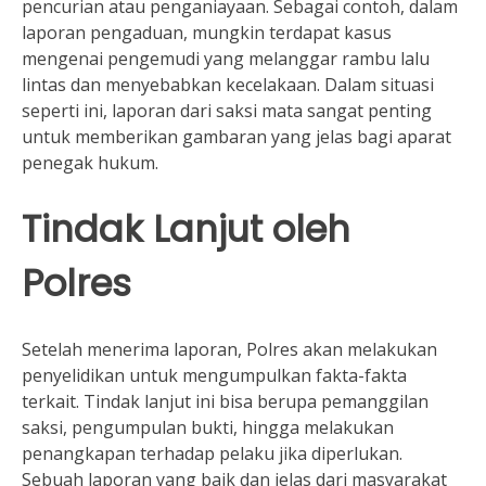
pencurian atau penganiayaan. Sebagai contoh, dalam
laporan pengaduan, mungkin terdapat kasus
mengenai pengemudi yang melanggar rambu lalu
lintas dan menyebabkan kecelakaan. Dalam situasi
seperti ini, laporan dari saksi mata sangat penting
untuk memberikan gambaran yang jelas bagi aparat
penegak hukum.
Tindak Lanjut oleh
Polres
Setelah menerima laporan, Polres akan melakukan
penyelidikan untuk mengumpulkan fakta-fakta
terkait. Tindak lanjut ini bisa berupa pemanggilan
saksi, pengumpulan bukti, hingga melakukan
penangkapan terhadap pelaku jika diperlukan.
Sebuah laporan yang baik dan jelas dari masyarakat