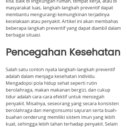
kita. Baik di lingkungan rumah, tempat kerja, atau di
masyarakat luas, langkah-langkah preventif dapat
membantu mengurangi kemungkinan terjadinya
kecelakaan atau penyakit. Artikel ini akan membahas
beberapa langkah preventif yang dapat diambil dalam
berbagai situasi.
Pencegahan Kesehatan
Salah satu contoh nyata langkah-langkah preventif
adalah dalam menjaga kesehatan individu.
Mengadopsi pola hidup sehat seperti rutin
berolahraga, makan makanan bergizi, dan cukup
tidur adalah cara-cara efektif untuk mencegah
penyakit. Misalnya, seseorang yang secara konsisten
berolahraga dan mengonsumsi sayuran serta buah-
buahan cenderung memiliki sistem imun yang lebih
kuat, sehingga lebih tahan terhadap penyakit. Selain