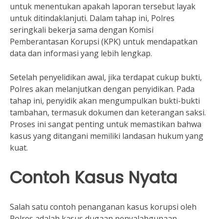
untuk menentukan apakah laporan tersebut layak
untuk ditindaklanjuti. Dalam tahap ini, Polres
seringkali bekerja sama dengan Komisi
Pemberantasan Korupsi (KPK) untuk mendapatkan
data dan informasi yang lebih lengkap.
Setelah penyelidikan awal, jika terdapat cukup bukti,
Polres akan melanjutkan dengan penyidikan. Pada
tahap ini, penyidik akan mengumpulkan bukti-bukti
tambahan, termasuk dokumen dan keterangan saksi.
Proses ini sangat penting untuk memastikan bahwa
kasus yang ditangani memiliki landasan hukum yang
kuat.
Contoh Kasus Nyata
Salah satu contoh penanganan kasus korupsi oleh
Polres adalah kasus dugaan penyalahgunaan