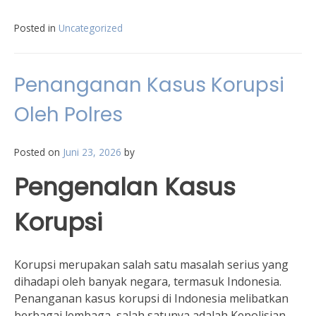
Posted in
Uncategorized
Penanganan Kasus Korupsi
Oleh Polres
Posted on
Juni 23, 2026
by
Pengenalan Kasus
Korupsi
Korupsi merupakan salah satu masalah serius yang
dihadapi oleh banyak negara, termasuk Indonesia.
Penanganan kasus korupsi di Indonesia melibatkan
berbagai lembaga, salah satunya adalah Kepolisian