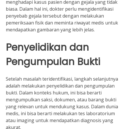
menghadapi kasus pasien dengan gejala yang tidak
biasa. Dalam hal ini, dokter perlu mengidentifikasi
penyebab gejala tersebut dengan melakukan
pemeriksaan fisik dan meminta riwayat medis untuk
mendapatkan gambaran yang lebih jelas.
Penyelidikan dan
Pengumpulan Bukti
Setelah masalah teridentifikasi, langkah selanjutnya
adalah melakukan penyelidikan dan pengumpulan
bukti. Dalam konteks hukum, ini bisa berarti
mengumpulkan saksi, dokumen, atau barang bukti
yang relevan untuk mendukung kasus. Dalam dunia
medis, ini bisa berarti melakukan tes laboratorium
atau imaging untuk mendapatkan diagnosis yang
akurat.