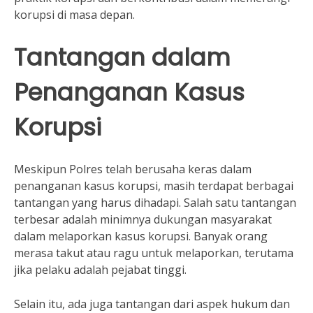
korupsi di masa depan.
Tantangan dalam
Penanganan Kasus
Korupsi
Meskipun Polres telah berusaha keras dalam
penanganan kasus korupsi, masih terdapat berbagai
tantangan yang harus dihadapi. Salah satu tantangan
terbesar adalah minimnya dukungan masyarakat
dalam melaporkan kasus korupsi. Banyak orang
merasa takut atau ragu untuk melaporkan, terutama
jika pelaku adalah pejabat tinggi.
Selain itu, ada juga tantangan dari aspek hukum dan