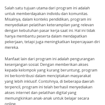
Salah satu tujuan utama dari program ini adalah
untuk memberdayakan individu dan komunitas.
Misalnya, dalam konteks pendidikan, program ini
menyediakan pelatihan keterampilan yang relevan
dengan kebutuhan pasar kerja saat ini. Hal ini tidak
hanya membantu peserta dalam mendapatkan
pekerjaan, tetapi juga meningkatkan kepercayaan diri
mereka.
Manfaat lain dari program ini adalah pengurangan
kesenjangan sosial. Dengan memberikan akses
kepada kelompok yang kurang beruntung, program
ini berkontribusi dalam menciptakan masyarakat
yang lebih inklusif. Contohnya, di beberapa daerah
terpencil, program ini telah berhasil menyediakan
akses internet dan pelatihan digital yang
memungkinkan anak-anak untuk belajar secara
online.