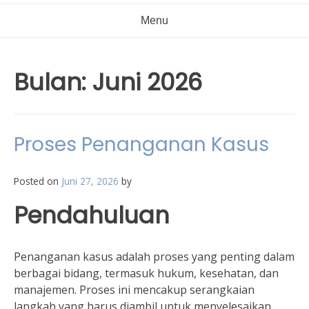
Menu
Bulan:
Juni 2026
Proses Penanganan Kasus
Posted on
Juni 27, 2026
by
Pendahuluan
Penanganan kasus adalah proses yang penting dalam
berbagai bidang, termasuk hukum, kesehatan, dan
manajemen. Proses ini mencakup serangkaian
langkah yang harus diambil untuk menyelesaikan