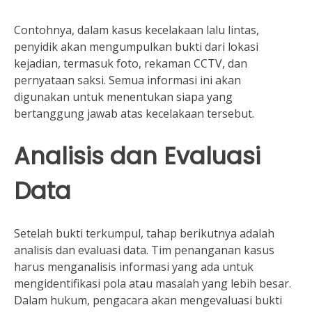
Contohnya, dalam kasus kecelakaan lalu lintas,
penyidik akan mengumpulkan bukti dari lokasi
kejadian, termasuk foto, rekaman CCTV, dan
pernyataan saksi. Semua informasi ini akan
digunakan untuk menentukan siapa yang
bertanggung jawab atas kecelakaan tersebut.
Analisis dan Evaluasi
Data
Setelah bukti terkumpul, tahap berikutnya adalah
analisis dan evaluasi data. Tim penanganan kasus
harus menganalisis informasi yang ada untuk
mengidentifikasi pola atau masalah yang lebih besar.
Dalam hukum, pengacara akan mengevaluasi bukti