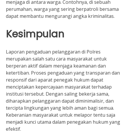
menjaga di antara warga. Contohnya, di sebuah
perumahan, warga yang sering berpatroli bersama
dapat membantu mengurangi angka kriminalitas.
Kesimpulan
Laporan pengaduan pelanggaran di Polres
merupakan salah satu cara masyarakat untuk
berperan aktif dalam menjaga keamanan dan
ketertiban. Proses pengaduan yang transparan dan
responsif dari aparat penegak hukum dapat
menciptakan kepercayaan masyarakat terhadap
institusi tersebut. Dengan saling bekerja sama,
diharapkan pelanggaran dapat diminimalisir, dan
tercipta lingkungan yang lebih aman bagi semua.
Keberanian masyarakat untuk melapor tentu saja
menjadi kunci utama dalam penegakan hukum yang
efektif.