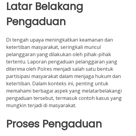
Latar Belakang
Pengaduan
Di tengah upaya meningkatkan keamanan dan
ketertiban masyarakat, seringkali muncul
pelanggaran yang dilakukan oleh pihak-pihak
tertentu. Laporan pengaduan pelanggaran yang
diterima oleh Polres menjadi salah satu bentuk
partisipasi masyarakat dalam menjaga hukum dan
ketertiban. Dalam konteks ini, penting untuk
memahami berbagai aspek yang melatarbelakangi
pengaduan tersebut, termasuk contoh kasus yang
mungkin terjadi di masyarakat.
Proses Pengaduan