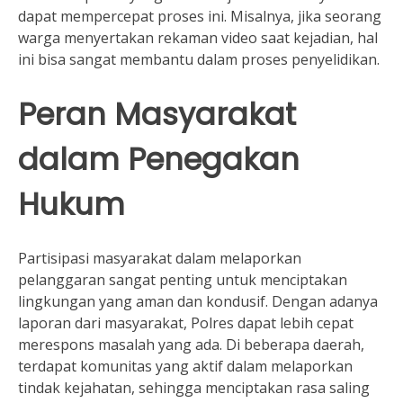
dapat mempercepat proses ini. Misalnya, jika seorang
warga menyertakan rekaman video saat kejadian, hal
ini bisa sangat membantu dalam proses penyelidikan.
Peran Masyarakat
dalam Penegakan
Hukum
Partisipasi masyarakat dalam melaporkan
pelanggaran sangat penting untuk menciptakan
lingkungan yang aman dan kondusif. Dengan adanya
laporan dari masyarakat, Polres dapat lebih cepat
merespons masalah yang ada. Di beberapa daerah,
terdapat komunitas yang aktif dalam melaporkan
tindak kejahatan, sehingga menciptakan rasa saling