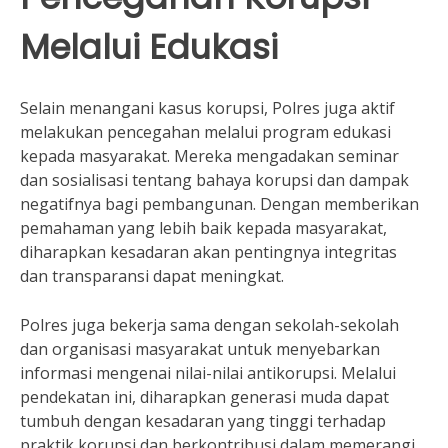
Melalui Edukasi
Selain menangani kasus korupsi, Polres juga aktif
melakukan pencegahan melalui program edukasi
kepada masyarakat. Mereka mengadakan seminar
dan sosialisasi tentang bahaya korupsi dan dampak
negatifnya bagi pembangunan. Dengan memberikan
pemahaman yang lebih baik kepada masyarakat,
diharapkan kesadaran akan pentingnya integritas
dan transparansi dapat meningkat.
Polres juga bekerja sama dengan sekolah-sekolah
dan organisasi masyarakat untuk menyebarkan
informasi mengenai nilai-nilai antikorupsi. Melalui
pendekatan ini, diharapkan generasi muda dapat
tumbuh dengan kesadaran yang tinggi terhadap
praktik korupsi dan berkontribusi dalam memerangi