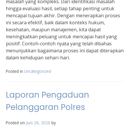
masalah yang kompleks. Dari identifikasi masalah
hingga evaluasi hasil, setiap tahap penting untuk
mencapai tujuan akhir. Dengan menerapkan proses
ini secara efektif, baik dalam konteks hukum,
kesehatan, maupun manajemen, kita dapat
meningkatkan peluang untuk mencapai hasil yang
positif. Contoh-contoh nyata yang telah dibahas
menunjukkan bagaimana proses ini dapat diterapkan
dalam kehidupan sehari-hari.
Posted in
Uncategorized
Laporan Pengaduan
Pelanggaran Polres
Posted on
Juni 26, 2026
by