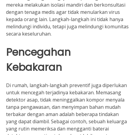
mereka melakukan isolasi mandiri dan berkonsultasi
dengan tenaga medis agar tidak menularkan virus
kepada orang lain. Langkah-langkah ini tidak hanya
melindungi individu, tetapi juga melindungi komunitas
secara keseluruhan.
Pencegahan
Kebakaran
Di rumah, langkah-langkah preventif juga diperlukan
untuk mencegah terjadinya kebakaran. Memasang
detektor asap, tidak meninggalkan kompor menyala
tanpa pengawasan, dan menyimpan bahan mudah
terbakar dengan aman adalah beberapa tindakan
yang dapat diambil. Sebagai contoh, sebuah keluarga
yang rutin memeriksa dan mengganti baterai