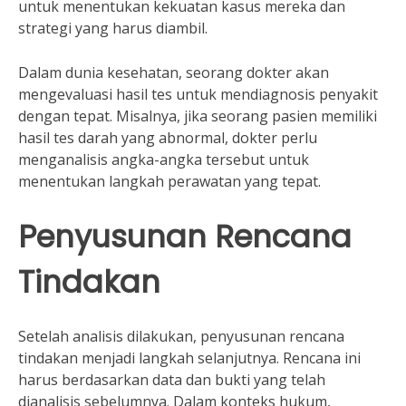
untuk menentukan kekuatan kasus mereka dan
strategi yang harus diambil.
Dalam dunia kesehatan, seorang dokter akan
mengevaluasi hasil tes untuk mendiagnosis penyakit
dengan tepat. Misalnya, jika seorang pasien memiliki
hasil tes darah yang abnormal, dokter perlu
menganalisis angka-angka tersebut untuk
menentukan langkah perawatan yang tepat.
Penyusunan Rencana
Tindakan
Setelah analisis dilakukan, penyusunan rencana
tindakan menjadi langkah selanjutnya. Rencana ini
harus berdasarkan data dan bukti yang telah
dianalisis sebelumnya. Dalam konteks hukum,