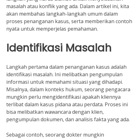
masalah atau konflik yang ada. Dalam artikel ini, kita
akan membahas langkah-langkah umum dalam
proses penanganan kasus, serta memberikan contoh
nyata untuk memperjelas pemahaman.
Identifikasi Masalah
Langkah pertama dalam penanganan kasus adalah
identifikasi masalah. Ini melibatkan pengumpulan
informasi untuk memahami situasi yang dihadapi.
Misalnya, dalam konteks hukum, seorang pengacara
mungkin perlu mengidentifikasi apakah kliennya
terlibat dalam kasus pidana atau perdata. Proses ini
bisa melibatkan wawancara dengan klien,
pengumpulan dokumen, dan analisis fakta yang ada.
Sebagai contoh, seorang dokter mungkin