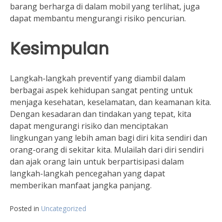
barang berharga di dalam mobil yang terlihat, juga
dapat membantu mengurangi risiko pencurian.
Kesimpulan
Langkah-langkah preventif yang diambil dalam
berbagai aspek kehidupan sangat penting untuk
menjaga kesehatan, keselamatan, dan keamanan kita.
Dengan kesadaran dan tindakan yang tepat, kita
dapat mengurangi risiko dan menciptakan
lingkungan yang lebih aman bagi diri kita sendiri dan
orang-orang di sekitar kita. Mulailah dari diri sendiri
dan ajak orang lain untuk berpartisipasi dalam
langkah-langkah pencegahan yang dapat
memberikan manfaat jangka panjang.
Posted in
Uncategorized