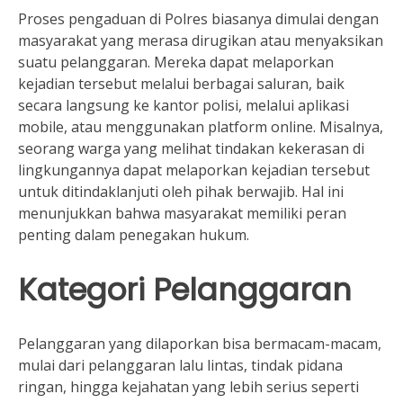
Proses pengaduan di Polres biasanya dimulai dengan
masyarakat yang merasa dirugikan atau menyaksikan
suatu pelanggaran. Mereka dapat melaporkan
kejadian tersebut melalui berbagai saluran, baik
secara langsung ke kantor polisi, melalui aplikasi
mobile, atau menggunakan platform online. Misalnya,
seorang warga yang melihat tindakan kekerasan di
lingkungannya dapat melaporkan kejadian tersebut
untuk ditindaklanjuti oleh pihak berwajib. Hal ini
menunjukkan bahwa masyarakat memiliki peran
penting dalam penegakan hukum.
Kategori Pelanggaran
Pelanggaran yang dilaporkan bisa bermacam-macam,
mulai dari pelanggaran lalu lintas, tindak pidana
ringan, hingga kejahatan yang lebih serius seperti