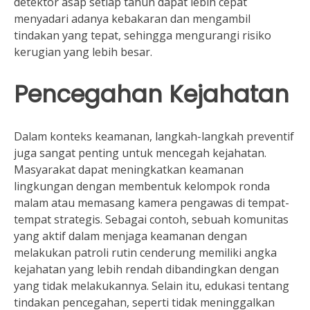
detektor asap setiap tahun dapat lebih cepat
menyadari adanya kebakaran dan mengambil
tindakan yang tepat, sehingga mengurangi risiko
kerugian yang lebih besar.
Pencegahan Kejahatan
Dalam konteks keamanan, langkah-langkah preventif
juga sangat penting untuk mencegah kejahatan.
Masyarakat dapat meningkatkan keamanan
lingkungan dengan membentuk kelompok ronda
malam atau memasang kamera pengawas di tempat-
tempat strategis. Sebagai contoh, sebuah komunitas
yang aktif dalam menjaga keamanan dengan
melakukan patroli rutin cenderung memiliki angka
kejahatan yang lebih rendah dibandingkan dengan
yang tidak melakukannya. Selain itu, edukasi tentang
tindakan pencegahan, seperti tidak meninggalkan