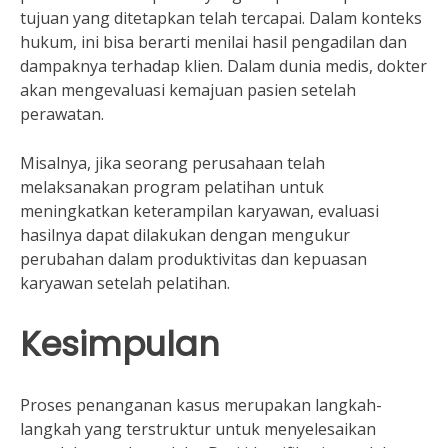
tujuan yang ditetapkan telah tercapai. Dalam konteks
hukum, ini bisa berarti menilai hasil pengadilan dan
dampaknya terhadap klien. Dalam dunia medis, dokter
akan mengevaluasi kemajuan pasien setelah
perawatan.
Misalnya, jika seorang perusahaan telah
melaksanakan program pelatihan untuk
meningkatkan keterampilan karyawan, evaluasi
hasilnya dapat dilakukan dengan mengukur
perubahan dalam produktivitas dan kepuasan
karyawan setelah pelatihan.
Kesimpulan
Proses penanganan kasus merupakan langkah-
langkah yang terstruktur untuk menyelesaikan