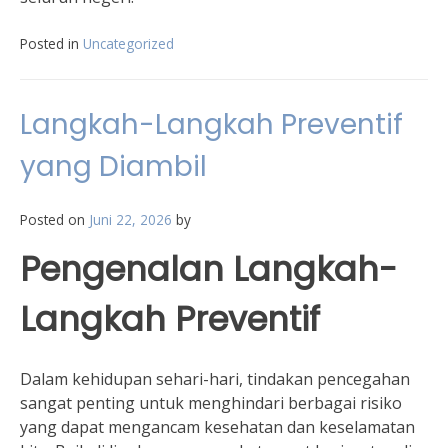
Posted in
Uncategorized
Langkah-Langkah Preventif
yang Diambil
Posted on
Juni 22, 2026
by
Pengenalan Langkah-
Langkah Preventif
Dalam kehidupan sehari-hari, tindakan pencegahan
sangat penting untuk menghindari berbagai risiko
yang dapat mengancam kesehatan dan keselamatan