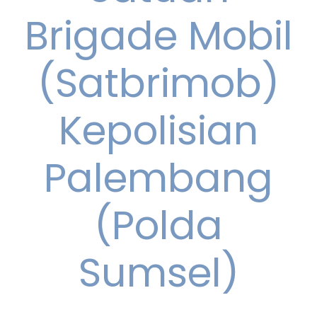
Brigade Mobil
(Satbrimob)
Kepolisian
Palembang
(Polda
Sumsel)