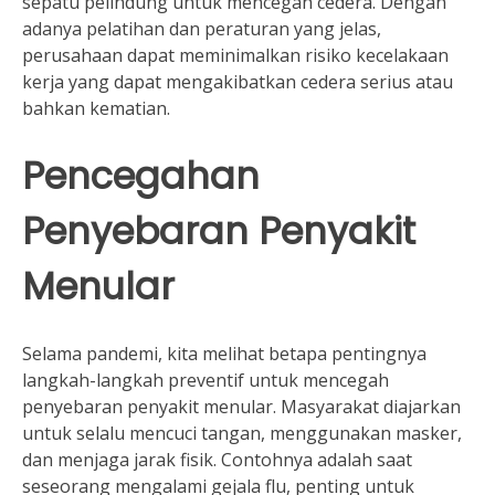
sepatu pelindung untuk mencegah cedera. Dengan
adanya pelatihan dan peraturan yang jelas,
perusahaan dapat meminimalkan risiko kecelakaan
kerja yang dapat mengakibatkan cedera serius atau
bahkan kematian.
Pencegahan
Penyebaran Penyakit
Menular
Selama pandemi, kita melihat betapa pentingnya
langkah-langkah preventif untuk mencegah
penyebaran penyakit menular. Masyarakat diajarkan
untuk selalu mencuci tangan, menggunakan masker,
dan menjaga jarak fisik. Contohnya adalah saat
seseorang mengalami gejala flu, penting untuk