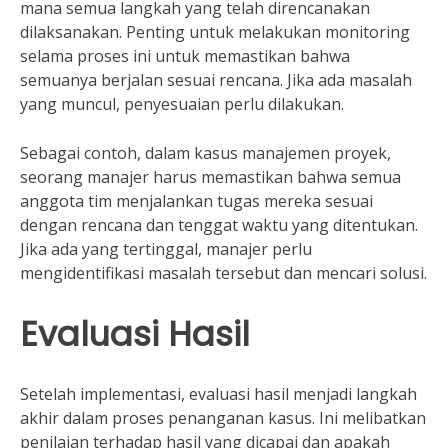
mana semua langkah yang telah direncanakan
dilaksanakan. Penting untuk melakukan monitoring
selama proses ini untuk memastikan bahwa
semuanya berjalan sesuai rencana. Jika ada masalah
yang muncul, penyesuaian perlu dilakukan.
Sebagai contoh, dalam kasus manajemen proyek,
seorang manajer harus memastikan bahwa semua
anggota tim menjalankan tugas mereka sesuai
dengan rencana dan tenggat waktu yang ditentukan.
Jika ada yang tertinggal, manajer perlu
mengidentifikasi masalah tersebut dan mencari solusi.
Evaluasi Hasil
Setelah implementasi, evaluasi hasil menjadi langkah
akhir dalam proses penanganan kasus. Ini melibatkan
penilaian terhadap hasil yang dicapai dan apakah