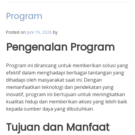
Program
Posted on
Juni 19, 2026
by
Pengenalan Program
Program ini dirancang untuk memberikan solusi yang
efektif dalam menghadapi berbagai tantangan yang
dihadapi oleh masyarakat saat ini. Dengan
memanfaatkan teknologi dan pendekatan yang
inovatif, program ini bertujuan untuk meningkatkan
kualitas hidup dan memberikan akses yang lebih baik
kepada sumber daya yang dibutuhkan.
Tujuan dan Manfaat