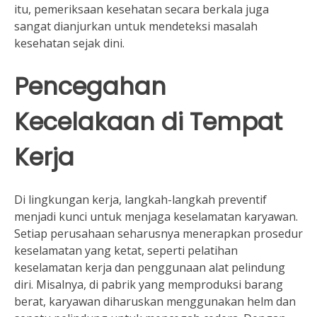
itu, pemeriksaan kesehatan secara berkala juga
sangat dianjurkan untuk mendeteksi masalah
kesehatan sejak dini.
Pencegahan
Kecelakaan di Tempat
Kerja
Di lingkungan kerja, langkah-langkah preventif
menjadi kunci untuk menjaga keselamatan karyawan.
Setiap perusahaan seharusnya menerapkan prosedur
keselamatan yang ketat, seperti pelatihan
keselamatan kerja dan penggunaan alat pelindung
diri. Misalnya, di pabrik yang memproduksi barang
berat, karyawan diharuskan menggunakan helm dan