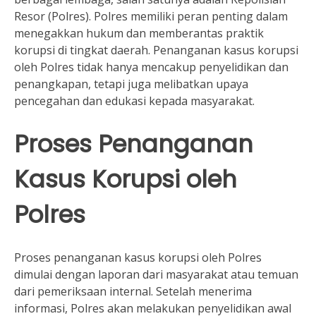
Resor (Polres). Polres memiliki peran penting dalam
menegakkan hukum dan memberantas praktik
korupsi di tingkat daerah. Penanganan kasus korupsi
oleh Polres tidak hanya mencakup penyelidikan dan
penangkapan, tetapi juga melibatkan upaya
pencegahan dan edukasi kepada masyarakat.
Proses Penanganan
Kasus Korupsi oleh
Polres
Proses penanganan kasus korupsi oleh Polres
dimulai dengan laporan dari masyarakat atau temuan
dari pemeriksaan internal. Setelah menerima
informasi, Polres akan melakukan penyelidikan awal