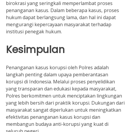
birokrasi yang seringkali memperlambat proses
penanganan kasus. Dalam beberapa kasus, proses
hukum dapat berlangsung lama, dan hal ini dapat
mengurangi kepercayaan masyarakat terhadap
institusi penegak hukum.
Kesimpulan
Penanganan kasus korupsi oleh Polres adalah
langkah penting dalam upaya pemberantasan
korupsi di Indonesia. Melalui proses penyelidikan
yang transparan dan edukasi kepada masyarakat,
Polres berkomitmen untuk menciptakan lingkungan
yang lebih bersih dari praktik korupsi. Dukungan dari
masyarakat sangat diperlukan untuk meningkatkan
efektivitas penanganan kasus korupsi dan
membangun budaya anti-korupsi yang kuat di
seluruh negeri.