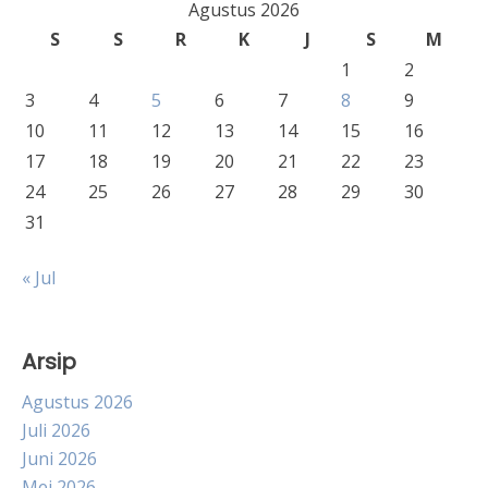
Agustus 2026
S
S
R
K
J
S
M
1
2
3
4
5
6
7
8
9
10
11
12
13
14
15
16
17
18
19
20
21
22
23
24
25
26
27
28
29
30
31
« Jul
Arsip
Agustus 2026
Juli 2026
Juni 2026
Mei 2026