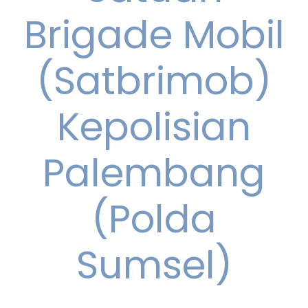
Brigade Mobil
(Satbrimob)
Kepolisian
Palembang
(Polda
Sumsel)