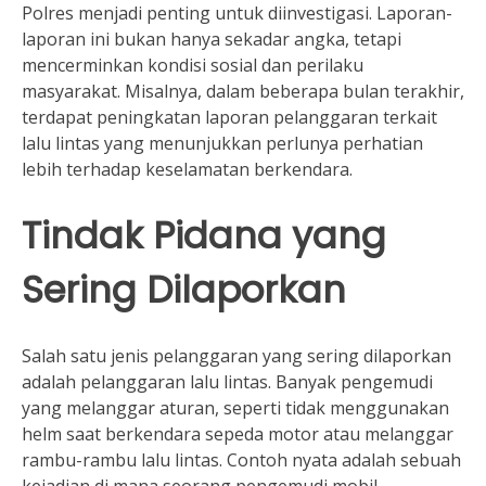
Polres menjadi penting untuk diinvestigasi. Laporan-
laporan ini bukan hanya sekadar angka, tetapi
mencerminkan kondisi sosial dan perilaku
masyarakat. Misalnya, dalam beberapa bulan terakhir,
terdapat peningkatan laporan pelanggaran terkait
lalu lintas yang menunjukkan perlunya perhatian
lebih terhadap keselamatan berkendara.
Tindak Pidana yang
Sering Dilaporkan
Salah satu jenis pelanggaran yang sering dilaporkan
adalah pelanggaran lalu lintas. Banyak pengemudi
yang melanggar aturan, seperti tidak menggunakan
helm saat berkendara sepeda motor atau melanggar
rambu-rambu lalu lintas. Contoh nyata adalah sebuah
kejadian di mana seorang pengemudi mobil