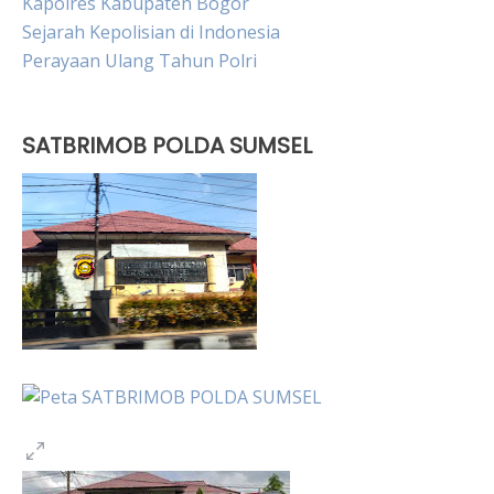
Kapolres Kabupaten Bogor
Sejarah Kepolisian di Indonesia
Perayaan Ulang Tahun Polri
SATBRIMOB POLDA SUMSEL