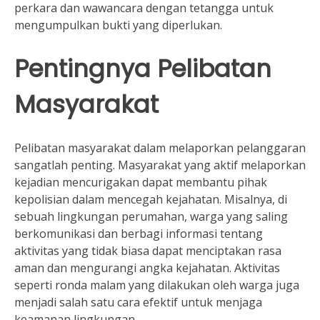
perkara dan wawancara dengan tetangga untuk
mengumpulkan bukti yang diperlukan.
Pentingnya Pelibatan
Masyarakat
Pelibatan masyarakat dalam melaporkan pelanggaran
sangatlah penting. Masyarakat yang aktif melaporkan
kejadian mencurigakan dapat membantu pihak
kepolisian dalam mencegah kejahatan. Misalnya, di
sebuah lingkungan perumahan, warga yang saling
berkomunikasi dan berbagi informasi tentang
aktivitas yang tidak biasa dapat menciptakan rasa
aman dan mengurangi angka kejahatan. Aktivitas
seperti ronda malam yang dilakukan oleh warga juga
menjadi salah satu cara efektif untuk menjaga
keamanan lingkungan.