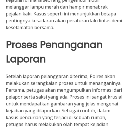
melanggar lampu merah dan hampir menabrak
pejalan kaki. Kasus seperti ini menunjukkan betapa
pentingnya kesadaran akan peraturan lalu lintas demi
keselamatan bersama.
Proses Penanganan
Laporan
Setelah laporan pelanggaran diterima, Polres akan
melakukan serangkaian proses untuk menanganinya.
Pertama, petugas akan mengumpulkan informasi dari
pelapor serta saksi yang ada. Proses ini sangat krusial
untuk mendapatkan gambaran yang jelas mengenai
kejadian yang dilaporkan. Sebagai contoh, dalam
kasus pencurian yang terjadi di sebuah rumah,
petugas harus melakukan olah tempat kejadian