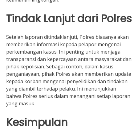
Tindak Lanjut dari Polres
Setelah laporan ditindaklanjuti, Polres biasanya akan
memberikan informasi kepada pelapor mengenai
perkembangan kasus. Ini penting untuk menjaga
transparansi dan kepercayaan antara masyarakat dan
pihak kepolisian. Sebagai contoh, dalam kasus
penganiayaan, pihak Polres akan memberikan update
kepada korban mengenai penyelidikan dan tindakan
yang diambil terhadap pelaku. Ini menunjukkan
bahwa Polres serius dalam menangani setiap laporan
yang masuk.
Kesimpulan