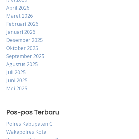
April 2026
Maret 2026
Februari 2026
Januari 2026
Desember 2025
Oktober 2025
September 2025
Agustus 2025
Juli 2025
Juni 2025
Mei 2025
Pos-pos Terbaru
Polres Kabupaten C
Wakapolres Kota