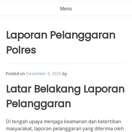
Menu
Laporan Pelanggaran
Polres
Posted on
Desember 4, 2025
by
Latar Belakang Laporan
Pelanggaran
Di tengah upaya menjaga keamanan dan ketertiban
masyarakat, laporan pelanggaran yang diterima oleh