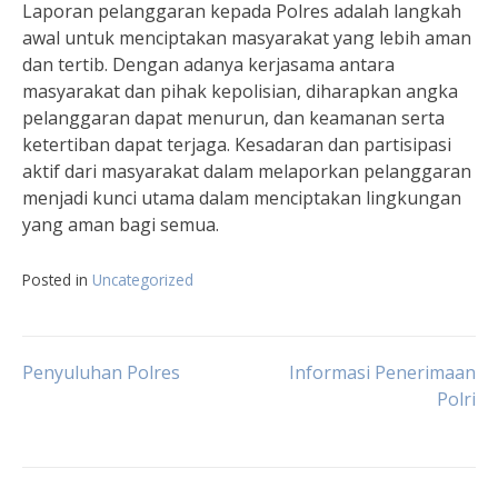
Laporan pelanggaran kepada Polres adalah langkah
awal untuk menciptakan masyarakat yang lebih aman
dan tertib. Dengan adanya kerjasama antara
masyarakat dan pihak kepolisian, diharapkan angka
pelanggaran dapat menurun, dan keamanan serta
ketertiban dapat terjaga. Kesadaran dan partisipasi
aktif dari masyarakat dalam melaporkan pelanggaran
menjadi kunci utama dalam menciptakan lingkungan
yang aman bagi semua.
Posted in
Uncategorized
Navigasi
Penyuluhan Polres
Informasi Penerimaan
Polri
pos