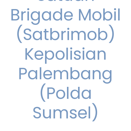
Brigade Mobil
(Satbrimob)
Kepolisian
Palembang
(Polda
Sumsel)