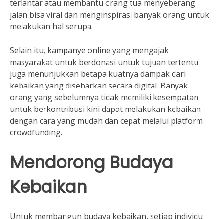
terlantar atau membantu orang tua menyeberang
jalan bisa viral dan menginspirasi banyak orang untuk
melakukan hal serupa.
Selain itu, kampanye online yang mengajak
masyarakat untuk berdonasi untuk tujuan tertentu
juga menunjukkan betapa kuatnya dampak dari
kebaikan yang disebarkan secara digital. Banyak
orang yang sebelumnya tidak memiliki kesempatan
untuk berkontribusi kini dapat melakukan kebaikan
dengan cara yang mudah dan cepat melalui platform
crowdfunding.
Mendorong Budaya
Kebaikan
Untuk membangun budaya kebaikan, setiap individu