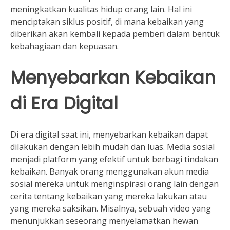
meningkatkan kualitas hidup orang lain. Hal ini
menciptakan siklus positif, di mana kebaikan yang
diberikan akan kembali kepada pemberi dalam bentuk
kebahagiaan dan kepuasan.
Menyebarkan Kebaikan
di Era Digital
Di era digital saat ini, menyebarkan kebaikan dapat
dilakukan dengan lebih mudah dan luas. Media sosial
menjadi platform yang efektif untuk berbagi tindakan
kebaikan. Banyak orang menggunakan akun media
sosial mereka untuk menginspirasi orang lain dengan
cerita tentang kebaikan yang mereka lakukan atau
yang mereka saksikan. Misalnya, sebuah video yang
menunjukkan seseorang menyelamatkan hewan