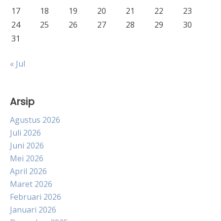
17
18
19
20
21
22
23
24
25
26
27
28
29
30
31
« Jul
Arsip
Agustus 2026
Juli 2026
Juni 2026
Mei 2026
April 2026
Maret 2026
Februari 2026
Januari 2026