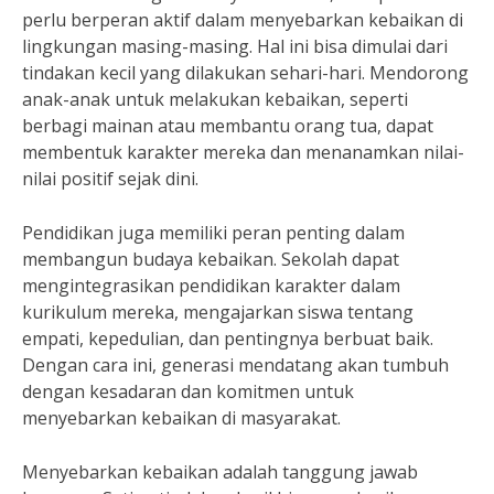
perlu berperan aktif dalam menyebarkan kebaikan di
lingkungan masing-masing. Hal ini bisa dimulai dari
tindakan kecil yang dilakukan sehari-hari. Mendorong
anak-anak untuk melakukan kebaikan, seperti
berbagi mainan atau membantu orang tua, dapat
membentuk karakter mereka dan menanamkan nilai-
nilai positif sejak dini.
Pendidikan juga memiliki peran penting dalam
membangun budaya kebaikan. Sekolah dapat
mengintegrasikan pendidikan karakter dalam
kurikulum mereka, mengajarkan siswa tentang
empati, kepedulian, dan pentingnya berbuat baik.
Dengan cara ini, generasi mendatang akan tumbuh
dengan kesadaran dan komitmen untuk
menyebarkan kebaikan di masyarakat.
Menyebarkan kebaikan adalah tanggung jawab