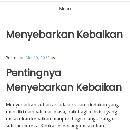
Menu
Menyebarkan Kebaikan
Posted on
Mei 10, 2026
by
Pentingnya
Menyebarkan Kebaikan
Menyebarkan kebaikan adalah suatu tindakan yang
memiliki dampak luar biasa, baik bagi individu yang
melakukan kebaikan maupun bagi orang-orang di
sekitar mereka. Ketika seseorang melakukan