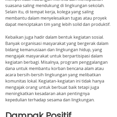
suasana saling mendukung di lingkungan sekolah.
Selain itu, di tempat kerja, kolega yang saling
membantu dalam menyelesaikan tugas atau proyek
dapat menciptakan tim yang lebih solid dan produktif.
Kebaikan juga hadir dalam bentuk kegiatan sosial.
Banyak organisasi masyarakat yang bergerak dalam
bidang kemanusiaan dan lingkungan hidup, yang
mengajak masyarakat untuk berpartisipasi dalam
kegiatan berbagi. Misalnya, program penggalangan
dana untuk membantu korban bencana alam atau
acara bersih-bersih lingkungan yang melibatkan
komunitas lokal. Kegiatan-kegiatan ini tidak hanya
mengajak orang untuk berbuat baik tetapi juga
meningkatkan kesadaran akan pentingnya
kepedulian terhadap sesama dan lingkungan.
Dampak Positif