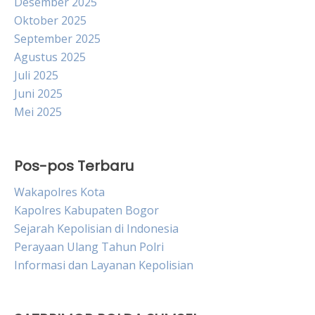
Desember 2025
Oktober 2025
September 2025
Agustus 2025
Juli 2025
Juni 2025
Mei 2025
Pos-pos Terbaru
Wakapolres Kota
Kapolres Kabupaten Bogor
Sejarah Kepolisian di Indonesia
Perayaan Ulang Tahun Polri
Informasi dan Layanan Kepolisian