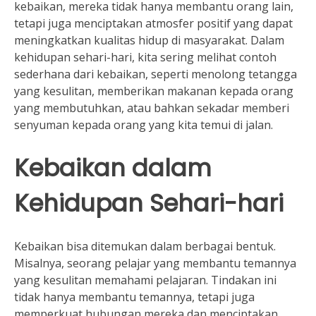
kebaikan, mereka tidak hanya membantu orang lain,
tetapi juga menciptakan atmosfer positif yang dapat
meningkatkan kualitas hidup di masyarakat. Dalam
kehidupan sehari-hari, kita sering melihat contoh
sederhana dari kebaikan, seperti menolong tetangga
yang kesulitan, memberikan makanan kepada orang
yang membutuhkan, atau bahkan sekadar memberi
senyuman kepada orang yang kita temui di jalan.
Kebaikan dalam
Kehidupan Sehari-hari
Kebaikan bisa ditemukan dalam berbagai bentuk.
Misalnya, seorang pelajar yang membantu temannya
yang kesulitan memahami pelajaran. Tindakan ini
tidak hanya membantu temannya, tetapi juga
memperkuat hubungan mereka dan menciptakan