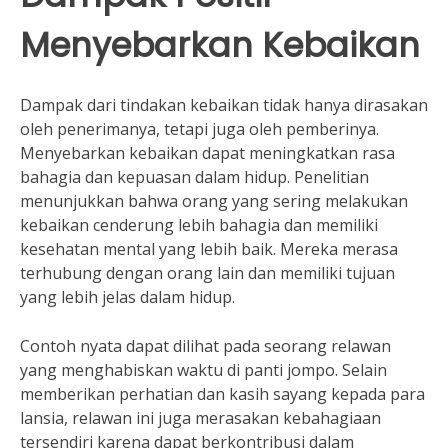
Menyebarkan Kebaikan
Dampak dari tindakan kebaikan tidak hanya dirasakan
oleh penerimanya, tetapi juga oleh pemberinya.
Menyebarkan kebaikan dapat meningkatkan rasa
bahagia dan kepuasan dalam hidup. Penelitian
menunjukkan bahwa orang yang sering melakukan
kebaikan cenderung lebih bahagia dan memiliki
kesehatan mental yang lebih baik. Mereka merasa
terhubung dengan orang lain dan memiliki tujuan
yang lebih jelas dalam hidup.
Contoh nyata dapat dilihat pada seorang relawan
yang menghabiskan waktu di panti jompo. Selain
memberikan perhatian dan kasih sayang kepada para
lansia, relawan ini juga merasakan kebahagiaan
tersendiri karena dapat berkontribusi dalam