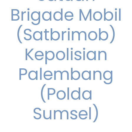
Brigade Mobil
(Satbrimob)
Kepolisian
Palembang
(Polda
Sumsel)