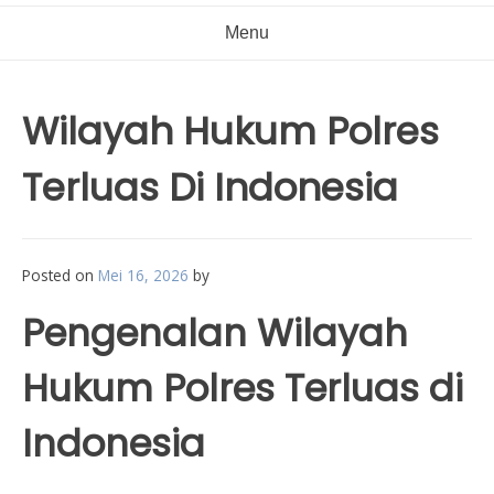
Menu
Wilayah Hukum Polres
Terluas Di Indonesia
Posted on
Mei 16, 2026
by
Pengenalan Wilayah
Hukum Polres Terluas di
Indonesia