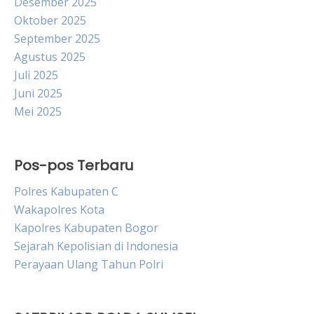
Desember 2025
Oktober 2025
September 2025
Agustus 2025
Juli 2025
Juni 2025
Mei 2025
Pos-pos Terbaru
Polres Kabupaten C
Wakapolres Kota
Kapolres Kabupaten Bogor
Sejarah Kepolisian di Indonesia
Perayaan Ulang Tahun Polri