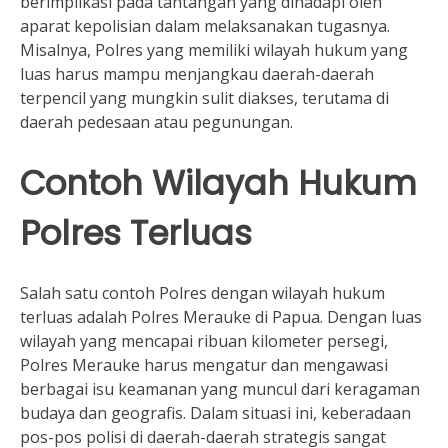
berimplikasi pada tantangan yang dihadapi oleh
aparat kepolisian dalam melaksanakan tugasnya.
Misalnya, Polres yang memiliki wilayah hukum yang
luas harus mampu menjangkau daerah-daerah
terpencil yang mungkin sulit diakses, terutama di
daerah pedesaan atau pegunungan.
Contoh Wilayah Hukum
Polres Terluas
Salah satu contoh Polres dengan wilayah hukum
terluas adalah Polres Merauke di Papua. Dengan luas
wilayah yang mencapai ribuan kilometer persegi,
Polres Merauke harus mengatur dan mengawasi
berbagai isu keamanan yang muncul dari keragaman
budaya dan geografis. Dalam situasi ini, keberadaan
pos-pos polisi di daerah-daerah strategis sangat