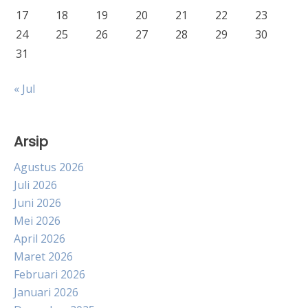
17
18
19
20
21
22
23
24
25
26
27
28
29
30
31
« Jul
Arsip
Agustus 2026
Juli 2026
Juni 2026
Mei 2026
April 2026
Maret 2026
Februari 2026
Januari 2026