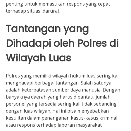
penting untuk memastikan respons yang cepat
terhadap situasi darurat.
Tantangan yang
Dihadapi oleh Polres di
Wilayah Luas
Polres yang memiliki wilayah hukum luas sering kali
menghadapi berbagai tantangan. Salah satunya
adalah keterbatasan sumber daya manusia. Dengan
banyaknya daerah yang harus dipantau, jumlah
personel yang tersedia sering kali tidak sebanding
dengan luas wilayah. Hal ini bisa menyebabkan
kesulitan dalam penanganan kasus-kasus kriminal
atau respons terhadap laporan masyarakat.