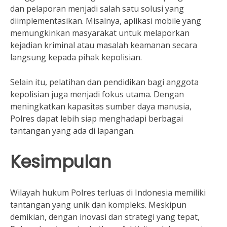
dan pelaporan menjadi salah satu solusi yang
diimplementasikan. Misalnya, aplikasi mobile yang
memungkinkan masyarakat untuk melaporkan
kejadian kriminal atau masalah keamanan secara
langsung kepada pihak kepolisian.
Selain itu, pelatihan dan pendidikan bagi anggota
kepolisian juga menjadi fokus utama. Dengan
meningkatkan kapasitas sumber daya manusia,
Polres dapat lebih siap menghadapi berbagai
tantangan yang ada di lapangan.
Kesimpulan
Wilayah hukum Polres terluas di Indonesia memiliki
tantangan yang unik dan kompleks. Meskipun
demikian, dengan inovasi dan strategi yang tepat,