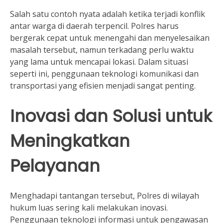
Salah satu contoh nyata adalah ketika terjadi konflik
antar warga di daerah terpencil. Polres harus
bergerak cepat untuk menengahi dan menyelesaikan
masalah tersebut, namun terkadang perlu waktu
yang lama untuk mencapai lokasi. Dalam situasi
seperti ini, penggunaan teknologi komunikasi dan
transportasi yang efisien menjadi sangat penting.
Inovasi dan Solusi untuk
Meningkatkan
Pelayanan
Menghadapi tantangan tersebut, Polres di wilayah
hukum luas sering kali melakukan inovasi.
Penggunaan teknologi informasi untuk pengawasan