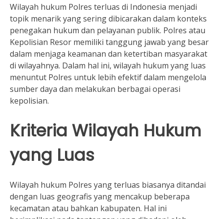
Wilayah hukum Polres terluas di Indonesia menjadi
topik menarik yang sering dibicarakan dalam konteks
penegakan hukum dan pelayanan publik. Polres atau
Kepolisian Resor memiliki tanggung jawab yang besar
dalam menjaga keamanan dan ketertiban masyarakat
di wilayahnya. Dalam hal ini, wilayah hukum yang luas
menuntut Polres untuk lebih efektif dalam mengelola
sumber daya dan melakukan berbagai operasi
kepolisian.
Kriteria Wilayah Hukum
yang Luas
Wilayah hukum Polres yang terluas biasanya ditandai
dengan luas geografis yang mencakup beberapa
kecamatan atau bahkan kabupaten. Hal ini