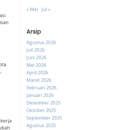
« Mei
Jul »
asi
isan
Arsip
Agustus 2026
Juli 2026
Juni 2026
ota
Mei 2026
,
April 2026
Maret 2026
Februari 2026
Januari 2026
Desember 2025
Oktober 2025
September 2025
ekerja
Agustus 2025
rubah