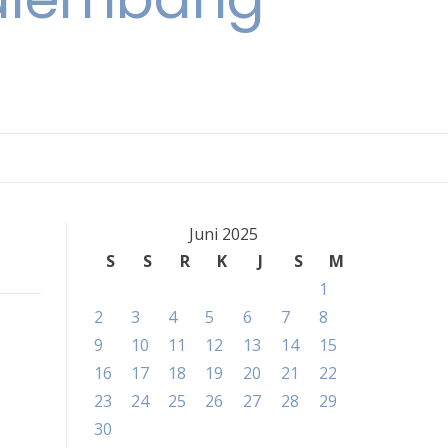
Juni 2025
S
S
R
K
J
S
M
1
2
3
4
5
6
7
8
9
10
11
12
13
14
15
16
17
18
19
20
21
22
23
24
25
26
27
28
29
30