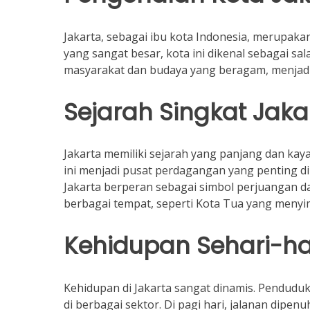
Jakarta, sebagai ibu kota Indonesia, merupak
yang sangat besar, kota ini dikenal sebagai sal
masyarakat dan budaya yang beragam, menjadik
Sejarah Singkat Jaka
Jakarta memiliki sejarah yang panjang dan kay
ini menjadi pusat perdagangan yang penting d
Jakarta berperan sebagai simbol perjuangan da
berbagai tempat, seperti Kota Tua yang menyi
Kehidupan Sehari-har
Kehidupan di Jakarta sangat dinamis. Penduduk
di berbagai sektor. Di pagi hari, jalanan dipe