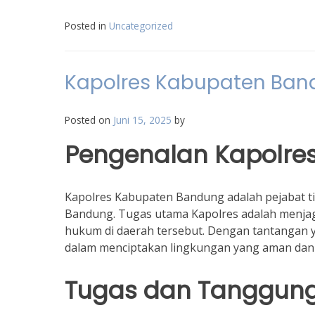
Posted in
Uncategorized
Kapolres Kabupaten Ba
Posted on
Juni 15, 2025
by
Pengenalan Kapolre
Kapolres Kabupaten Bandung adalah pejabat ti
Bandung. Tugas utama Kapolres adalah menja
hukum di daerah tersebut. Dengan tantangan 
dalam menciptakan lingkungan yang aman dan
Tugas dan Tanggun