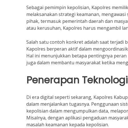
Sebagai pemimpin kepolisian, Kapolres memil
melaksanakan strategi keamanan, mengawasi s
pihak, termasuk pemerintah daerah dan masyarak
atau kerusuhan, Kapolres harus mengambil la
Salah satu contoh konkret adalah saat terjadi
Kapolres berperan aktif dalam mengoordinasik
Hal ini menunjukkan betapa pentingnya peran
juga dalam membantu masyarakat ketika mengh
Penerapan Teknologi
Di era digital seperti sekarang, Kapolres Ka
dalam menjalankan tugasnya. Penggunaan sist
kepolisian dalam mengumpulkan data, melapor
Misalnya, dengan aplikasi pengaduan masyarak
masalah keamanan kepada kepolisian.