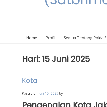
Home
Profil
Semua Tentang Polda S
Hari:
15 Juni 2025
Kota
Posted on
Juni 15, 2025
by
Pengenalan Kota Jak