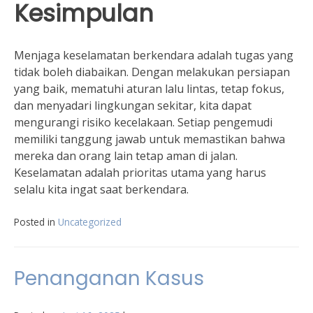
Kesimpulan
Menjaga keselamatan berkendara adalah tugas yang
tidak boleh diabaikan. Dengan melakukan persiapan
yang baik, mematuhi aturan lalu lintas, tetap fokus,
dan menyadari lingkungan sekitar, kita dapat
mengurangi risiko kecelakaan. Setiap pengemudi
memiliki tanggung jawab untuk memastikan bahwa
mereka dan orang lain tetap aman di jalan.
Keselamatan adalah prioritas utama yang harus
selalu kita ingat saat berkendara.
Posted in
Uncategorized
Penanganan Kasus