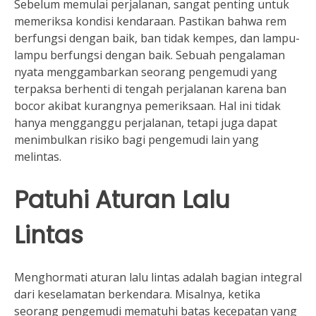
Sebelum memulai perjalanan, sangat penting untuk
memeriksa kondisi kendaraan. Pastikan bahwa rem
berfungsi dengan baik, ban tidak kempes, dan lampu-
lampu berfungsi dengan baik. Sebuah pengalaman
nyata menggambarkan seorang pengemudi yang
terpaksa berhenti di tengah perjalanan karena ban
bocor akibat kurangnya pemeriksaan. Hal ini tidak
hanya mengganggu perjalanan, tetapi juga dapat
menimbulkan risiko bagi pengemudi lain yang
melintas.
Patuhi Aturan Lalu
Lintas
Menghormati aturan lalu lintas adalah bagian integral
dari keselamatan berkendara. Misalnya, ketika
seorang pengemudi mematuhi batas kecepatan yang