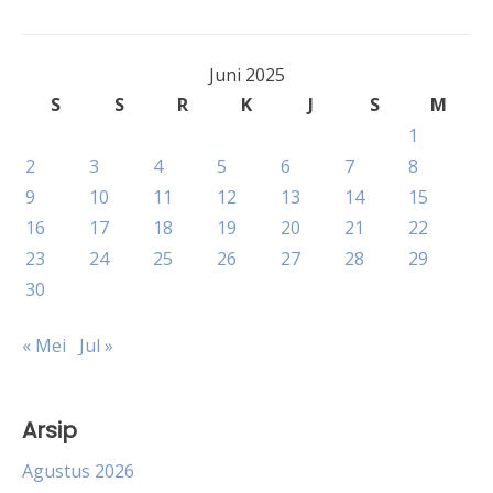
Juni 2025
S
S
R
K
J
S
M
1
2
3
4
5
6
7
8
9
10
11
12
13
14
15
16
17
18
19
20
21
22
23
24
25
26
27
28
29
30
« Mei
Jul »
Arsip
Agustus 2026