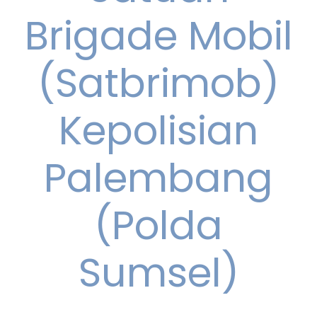
Brigade Mobil
(Satbrimob)
Kepolisian
Palembang
(Polda
Sumsel)