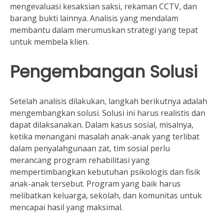
mengevaluasi kesaksian saksi, rekaman CCTV, dan
barang bukti lainnya. Analisis yang mendalam
membantu dalam merumuskan strategi yang tepat
untuk membela klien.
Pengembangan Solusi
Setelah analisis dilakukan, langkah berikutnya adalah
mengembangkan solusi. Solusi ini harus realistis dan
dapat dilaksanakan. Dalam kasus sosial, misalnya,
ketika menangani masalah anak-anak yang terlibat
dalam penyalahgunaan zat, tim sosial perlu
merancang program rehabilitasi yang
mempertimbangkan kebutuhan psikologis dan fisik
anak-anak tersebut. Program yang baik harus
melibatkan keluarga, sekolah, dan komunitas untuk
mencapai hasil yang maksimal.