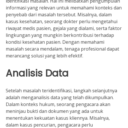
identifikasi masalah. Hal ini melibatkan pengumpulan
informasi yang relevan untuk memahami konteks dan
penyebab dari masalah tersebut. Misalnya, dalam
kasus kesehatan, seorang dokter perlu mengetahui
riwayat medis pasien, gejala yang dialami, serta faktor
lingkungan yang mungkin berkontribusi terhadap
kondisi kesehatan pasien. Dengan memahami
masalah secara mendalam, tenaga profesional dapat
merancang solusi yang lebih efektif.
Analisis Data
Setelah masalah teridentifikasi, langkah selanjutnya
adalah menganalisis data yang telah dikumpulkan.
Dalam konteks hukum, seorang pengacara akan
meninjau bukti dan dokumen yang ada untuk
menentukan kekuatan kasus kliennya. Misalnya,
dalam kasus pencurian, pengacara perlu