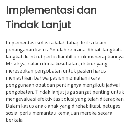
Implementasi dan
Tindak Lanjut
Implementasi solusi adalah tahap kritis dalam
penanganan kasus. Setelah rencana dibuat, langkah-
langkah konkret perlu diambil untuk menerapkannya.
Misalnya, dalam dunia kesehatan, dokter yang
meresepkan pengobatan untuk pasien harus
memastikan bahwa pasien memahami cara
penggunaan obat dan pentingnya mengikuti jadwal
pengobatan. Tindak lanjut juga sangat penting untuk
mengevaluasi efektivitas solusi yang telah diterapkan.
Dalam kasus anak-anak yang direhabilitasi, petugas
sosial perlu memantau kemajuan mereka secara
berkala.