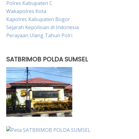
Polres Kabupaten C
Wakapolres Kota
Kapolres Kabupaten Bogor
Sejarah Kepolisian di Indonesia
Perayaan Ulang Tahun Polri
SATBRIMOB POLDA SUMSEL