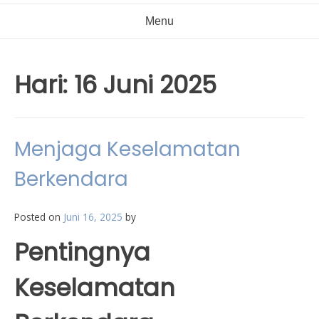
Menu
Hari:
16 Juni 2025
Menjaga Keselamatan
Berkendara
Posted on
Juni 16, 2025
by
Pentingnya
Keselamatan