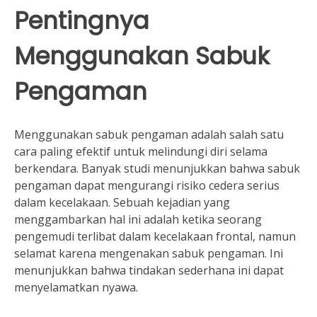
Pentingnya
Menggunakan Sabuk
Pengaman
Menggunakan sabuk pengaman adalah salah satu
cara paling efektif untuk melindungi diri selama
berkendara. Banyak studi menunjukkan bahwa sabuk
pengaman dapat mengurangi risiko cedera serius
dalam kecelakaan. Sebuah kejadian yang
menggambarkan hal ini adalah ketika seorang
pengemudi terlibat dalam kecelakaan frontal, namun
selamat karena mengenakan sabuk pengaman. Ini
menunjukkan bahwa tindakan sederhana ini dapat
menyelamatkan nyawa.