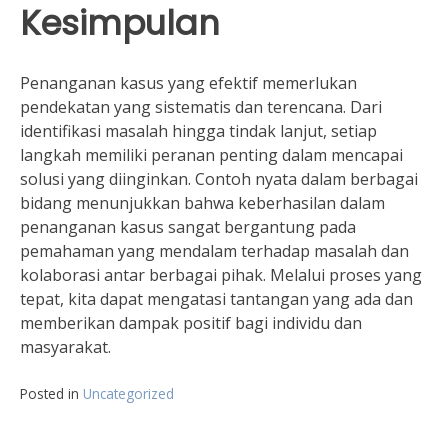
Kesimpulan
Penanganan kasus yang efektif memerlukan
pendekatan yang sistematis dan terencana. Dari
identifikasi masalah hingga tindak lanjut, setiap
langkah memiliki peranan penting dalam mencapai
solusi yang diinginkan. Contoh nyata dalam berbagai
bidang menunjukkan bahwa keberhasilan dalam
penanganan kasus sangat bergantung pada
pemahaman yang mendalam terhadap masalah dan
kolaborasi antar berbagai pihak. Melalui proses yang
tepat, kita dapat mengatasi tantangan yang ada dan
memberikan dampak positif bagi individu dan
masyarakat.
Posted in
Uncategorized