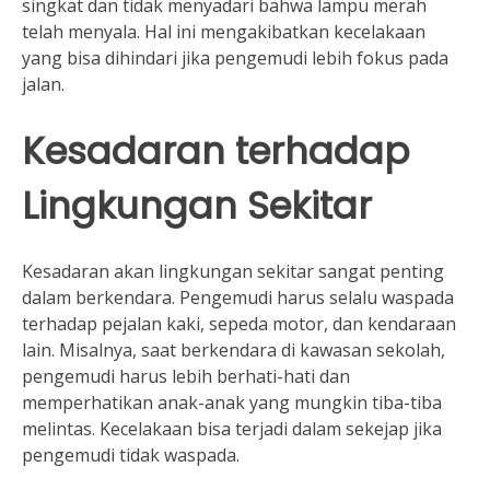
singkat dan tidak menyadari bahwa lampu merah
telah menyala. Hal ini mengakibatkan kecelakaan
yang bisa dihindari jika pengemudi lebih fokus pada
jalan.
Kesadaran terhadap
Lingkungan Sekitar
Kesadaran akan lingkungan sekitar sangat penting
dalam berkendara. Pengemudi harus selalu waspada
terhadap pejalan kaki, sepeda motor, dan kendaraan
lain. Misalnya, saat berkendara di kawasan sekolah,
pengemudi harus lebih berhati-hati dan
memperhatikan anak-anak yang mungkin tiba-tiba
melintas. Kecelakaan bisa terjadi dalam sekejap jika
pengemudi tidak waspada.