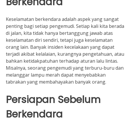
Berkendara
Keselamatan berkendara adalah aspek yang sangat
penting bagi setiap pengemudi. Setiap kali kita berada
di jalan, kita tidak hanya bertanggung jawab atas
keselamatan diri sendiri, tetapi juga keselamatan
orang lain. Banyak insiden kecelakaan yang dapat
terjadi akibat kelalaian, kurangnya pengetahuan, atau
bahkan ketidakpatuhan terhadap aturan lalu lintas.
Misalnya, seorang pengemudi yang terburu-buru dan
melanggar lampu merah dapat menyebabkan
tabrakan yang membahayakan banyak orang.
Persiapan Sebelum
Berkendara