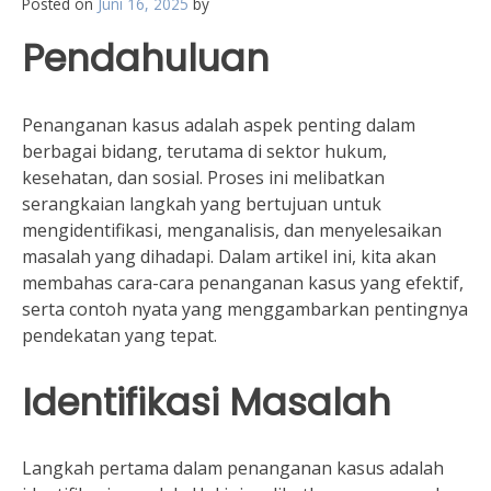
Posted on
Juni 16, 2025
by
Pendahuluan
Penanganan kasus adalah aspek penting dalam
berbagai bidang, terutama di sektor hukum,
kesehatan, dan sosial. Proses ini melibatkan
serangkaian langkah yang bertujuan untuk
mengidentifikasi, menganalisis, dan menyelesaikan
masalah yang dihadapi. Dalam artikel ini, kita akan
membahas cara-cara penanganan kasus yang efektif,
serta contoh nyata yang menggambarkan pentingnya
pendekatan yang tepat.
Identifikasi Masalah
Langkah pertama dalam penanganan kasus adalah