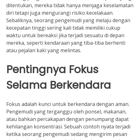
ditentukan, mereka tidak hanya menjaga keselamatan
diri tetapi juga mengurangi risiko kecelakaan.
Sebaliknya, seorang pengemudi yang melaju dengan
kecepatan tinggi sering kali tidak memiliki cukup
waktu untuk bereaksi jika terjadi sesuatu di depan
mereka, seperti kendaraan yang tiba-tiba berhenti
atau pejalan kaki yang melintas.
Pentingnya Fokus
Selama Berkendara
Fokus adalah kunci untuk berkendara dengan aman.
Pengemudi yang terganggu oleh ponsel, makanan,
atau bahkan percakapan dengan penumpang dapat
kehilangan konsentrasi. Sebuah contoh nyata terjadi
ketika seorang pengemudi sedang mengirim pesan