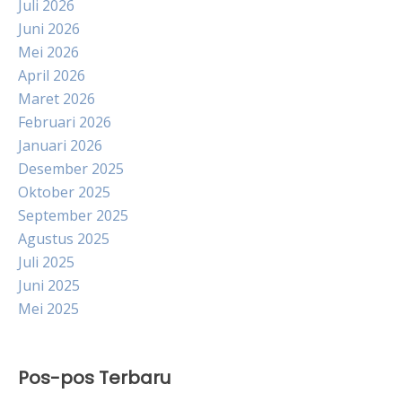
Juli 2026
Juni 2026
Mei 2026
April 2026
Maret 2026
Februari 2026
Januari 2026
Desember 2025
Oktober 2025
September 2025
Agustus 2025
Juli 2025
Juni 2025
Mei 2025
Pos-pos Terbaru