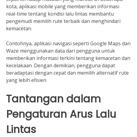
kota, aplikasi mobile yang memberikan informasi
real-time tentang kondisi lalu lintas membantu
pengemudi memilih rute terbaik dan menghindari
kemacetan.
Contohnya, aplikasi navigasi seperti Google Maps dan
Waze menggunakan data dari pengguna untuk
memberikan informasi terkini tentang kemacetan dan
kecelakaan. Dengan demikian, pengguna dapat
beradaptasi dengan cepat dan memilih alternatif rute
yang lebih efisien.
Tantangan dalam
Pengaturan Arus Lalu
Lintas