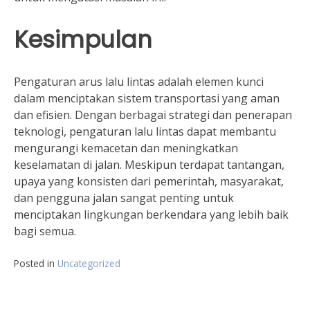
Kesimpulan
Pengaturan arus lalu lintas adalah elemen kunci
dalam menciptakan sistem transportasi yang aman
dan efisien. Dengan berbagai strategi dan penerapan
teknologi, pengaturan lalu lintas dapat membantu
mengurangi kemacetan dan meningkatkan
keselamatan di jalan. Meskipun terdapat tantangan,
upaya yang konsisten dari pemerintah, masyarakat,
dan pengguna jalan sangat penting untuk
menciptakan lingkungan berkendara yang lebih baik
bagi semua.
Posted in
Uncategorized