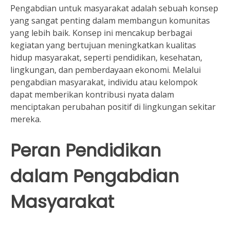
Pengabdian untuk masyarakat adalah sebuah konsep
yang sangat penting dalam membangun komunitas
yang lebih baik. Konsep ini mencakup berbagai
kegiatan yang bertujuan meningkatkan kualitas
hidup masyarakat, seperti pendidikan, kesehatan,
lingkungan, dan pemberdayaan ekonomi. Melalui
pengabdian masyarakat, individu atau kelompok
dapat memberikan kontribusi nyata dalam
menciptakan perubahan positif di lingkungan sekitar
mereka.
Peran Pendidikan
dalam Pengabdian
Masyarakat