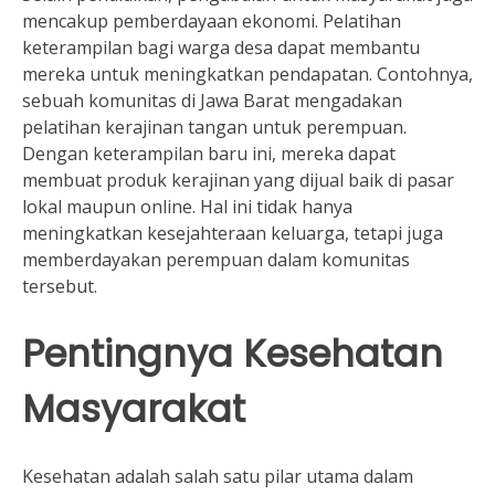
mencakup pemberdayaan ekonomi. Pelatihan
keterampilan bagi warga desa dapat membantu
mereka untuk meningkatkan pendapatan. Contohnya,
sebuah komunitas di Jawa Barat mengadakan
pelatihan kerajinan tangan untuk perempuan.
Dengan keterampilan baru ini, mereka dapat
membuat produk kerajinan yang dijual baik di pasar
lokal maupun online. Hal ini tidak hanya
meningkatkan kesejahteraan keluarga, tetapi juga
memberdayakan perempuan dalam komunitas
tersebut.
Pentingnya Kesehatan
Masyarakat
Kesehatan adalah salah satu pilar utama dalam