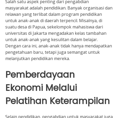
Salah satu aspek penting dari pengabdian
masyarakat adalah pendidikan. Banyak organisasi dan
relawan yang terlibat dalam program pendidikan
untuk anak-anak di daerah terpencil. Misalnya, di
suatu desa di Papua, sekelompok mahasiswa dari
universitas di Jakarta mengadakan kelas tambahan
untuk anak-anak yang kesulitan dalam belajar.
Dengan cara ini, anak-anak tidak hanya mendapatkan
pengetahuan baru, tetapi juga semangat untuk
melanjutkan pendidikan mereka.
Pemberdayaan
Ekonomi Melalui
Pelatihan Keterampilan
Selain pendidikan, pengabdian untuk masyarakat juga