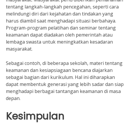
tentang langkah-langkah pencegahan, seperti cara
melindungi diri dari kejahatan dan tindakan yang
harus diambil saat menghadapi situasi berbahaya.
Program-program pelatihan dan seminar tentang
keamanan dapat diadakan oleh pemerintah atau
lembaga swasta untuk meningkatkan kesadaran
masyarakat.
Sebagai contoh, di beberapa sekolah, materi tentang
keamanan dan kesiapsiagaan bencana diajarkan
sebagai bagian dari kurikulum. Hal ini diharapkan
dapat membentuk generasi yang lebih sadar dan siap
menghadapi berbagai tantangan keamanan di masa
depan.
Kesimpulan