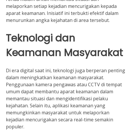
melaporkan setiap kejadian mencurigakan kepada
aparat keamanan. Inisiatif ini terbukti efektif dalam
menurunkan angka kejahatan di area tersebut.
Teknologi dan
Keamanan Masyarakat
Di era digital saat ini, teknologi juga berperan penting
dalam meningkatkan keamanan masyarakat.
Penggunaan kamera pengawas atau CCTV di tempat
umum dapat membantu aparat keamanan dalam
memantau situasi dan mengidentifikasi pelaku
kejahatan. Selain itu, aplikasi keamanan yang
memungkinkan masyarakat untuk melaporkan
kejadian mencurigakan secara real-time semakin
populer.