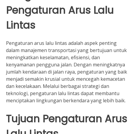
Pengaturan Arus Lalu
Lintas
Pengaturan arus lalu lintas adalah aspek penting
dalam manajemen transportasi yang bertujuan untuk
meningkatkan keselamatan, efisiensi, dan
kenyamanan pengguna jalan. Dengan meningkatnya
jumlah kendaraan di jalan raya, pengaturan yang baik
menjadi semakin krusial untuk mencegah kemacetan
dan kecelakaan. Melalui berbagai strategi dan
teknologi, pengaturan lalu lintas dapat membantu
menciptakan lingkungan berkendara yang lebih baik.
Tujuan Pengaturan Arus
Lalu Lintas