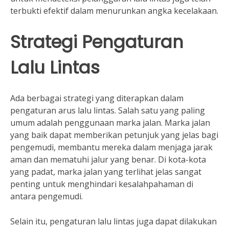
terbukti efektif dalam menurunkan angka kecelakaan.
Strategi Pengaturan
Lalu Lintas
Ada berbagai strategi yang diterapkan dalam
pengaturan arus lalu lintas. Salah satu yang paling
umum adalah penggunaan marka jalan. Marka jalan
yang baik dapat memberikan petunjuk yang jelas bagi
pengemudi, membantu mereka dalam menjaga jarak
aman dan mematuhi jalur yang benar. Di kota-kota
yang padat, marka jalan yang terlihat jelas sangat
penting untuk menghindari kesalahpahaman di
antara pengemudi.
Selain itu, pengaturan lalu lintas juga dapat dilakukan