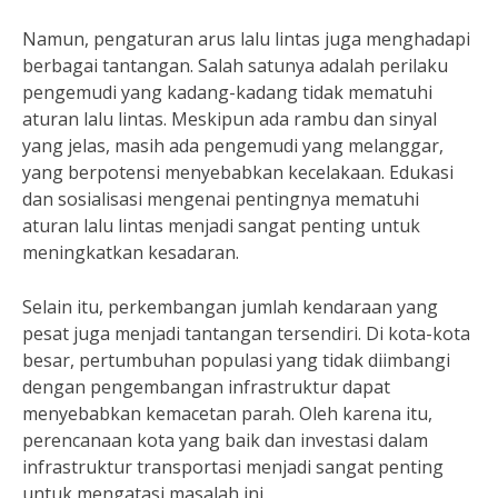
Namun, pengaturan arus lalu lintas juga menghadapi
berbagai tantangan. Salah satunya adalah perilaku
pengemudi yang kadang-kadang tidak mematuhi
aturan lalu lintas. Meskipun ada rambu dan sinyal
yang jelas, masih ada pengemudi yang melanggar,
yang berpotensi menyebabkan kecelakaan. Edukasi
dan sosialisasi mengenai pentingnya mematuhi
aturan lalu lintas menjadi sangat penting untuk
meningkatkan kesadaran.
Selain itu, perkembangan jumlah kendaraan yang
pesat juga menjadi tantangan tersendiri. Di kota-kota
besar, pertumbuhan populasi yang tidak diimbangi
dengan pengembangan infrastruktur dapat
menyebabkan kemacetan parah. Oleh karena itu,
perencanaan kota yang baik dan investasi dalam
infrastruktur transportasi menjadi sangat penting
untuk mengatasi masalah ini.