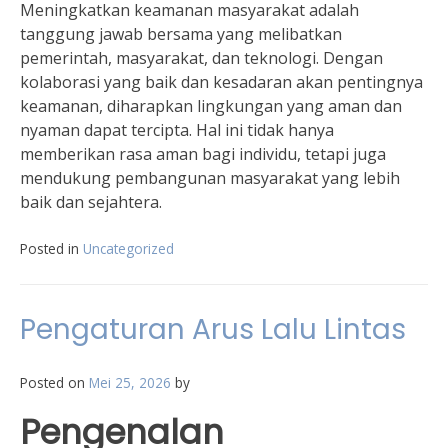
Meningkatkan keamanan masyarakat adalah
tanggung jawab bersama yang melibatkan
pemerintah, masyarakat, dan teknologi. Dengan
kolaborasi yang baik dan kesadaran akan pentingnya
keamanan, diharapkan lingkungan yang aman dan
nyaman dapat tercipta. Hal ini tidak hanya
memberikan rasa aman bagi individu, tetapi juga
mendukung pembangunan masyarakat yang lebih
baik dan sejahtera.
Posted in
Uncategorized
Pengaturan Arus Lalu Lintas
Posted on
Mei 25, 2026
by
Pengenalan