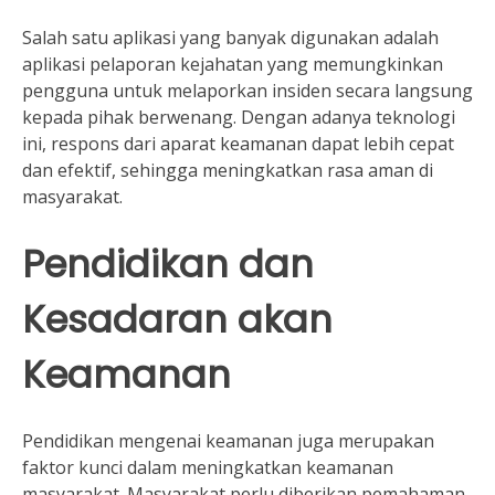
Salah satu aplikasi yang banyak digunakan adalah
aplikasi pelaporan kejahatan yang memungkinkan
pengguna untuk melaporkan insiden secara langsung
kepada pihak berwenang. Dengan adanya teknologi
ini, respons dari aparat keamanan dapat lebih cepat
dan efektif, sehingga meningkatkan rasa aman di
masyarakat.
Pendidikan dan
Kesadaran akan
Keamanan
Pendidikan mengenai keamanan juga merupakan
faktor kunci dalam meningkatkan keamanan
masyarakat. Masyarakat perlu diberikan pemahaman