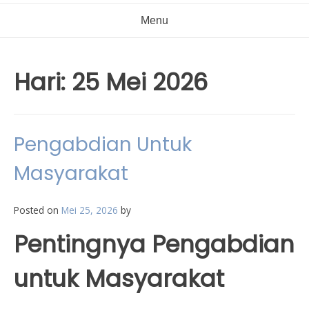
Menu
Hari:
25 Mei 2026
Pengabdian Untuk
Masyarakat
Posted on
Mei 25, 2026
by
Pentingnya Pengabdian
untuk Masyarakat