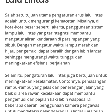
Salah satu tujuan utama pengaturan arus lalu lintas
adalah untuk mengurangi kemacetan. Misalnya, di
kota-kota besar seperti Jakarta, penggunaan sistem
lampu lalu lintas yang terintegrasi membantu
mengatur aliran kendaraan di persimpangan yang
sibuk. Dengan mengatur waktu lampu merah dan
hijau, pengemudi dapat beralih dengan lebih lancar,
sehingga mengurangi waktu tunggu dan
meningkatkan efisiensi perjalanan.
Selain itu, pengaturan lalu lintas juga bertujuan untuk
meningkatkan keselamatan. Contohnya, pemasangan
rambu-rambu yang jelas dan penerangan jalan yang
baik di area rawan kecelakaan dapat membantu
pengemudi dan pejalan kaki lebih waspada. Di
beberapa daerah, penggunaan kamera pengawas
untuk mendeteksi pelanggaran lalu lintas juga telah