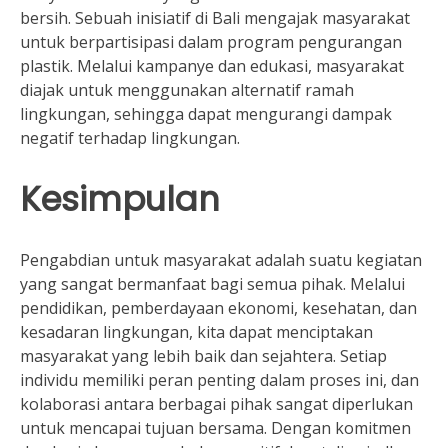
bersih. Sebuah inisiatif di Bali mengajak masyarakat
untuk berpartisipasi dalam program pengurangan
plastik. Melalui kampanye dan edukasi, masyarakat
diajak untuk menggunakan alternatif ramah
lingkungan, sehingga dapat mengurangi dampak
negatif terhadap lingkungan.
Kesimpulan
Pengabdian untuk masyarakat adalah suatu kegiatan
yang sangat bermanfaat bagi semua pihak. Melalui
pendidikan, pemberdayaan ekonomi, kesehatan, dan
kesadaran lingkungan, kita dapat menciptakan
masyarakat yang lebih baik dan sejahtera. Setiap
individu memiliki peran penting dalam proses ini, dan
kolaborasi antara berbagai pihak sangat diperlukan
untuk mencapai tujuan bersama. Dengan komitmen