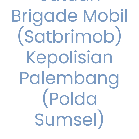
Brigade Mobil
(Satbrimob)
Kepolisian
Palembang
(Polda
Sumsel)