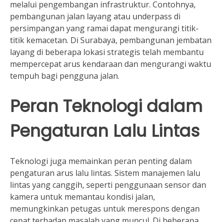
melalui pengembangan infrastruktur. Contohnya,
pembangunan jalan layang atau underpass di
persimpangan yang ramai dapat mengurangi titik-
titik kemacetan. Di Surabaya, pembangunan jembatan
layang di beberapa lokasi strategis telah membantu
mempercepat arus kendaraan dan mengurangi waktu
tempuh bagi pengguna jalan.
Peran Teknologi dalam
Pengaturan Lalu Lintas
Teknologi juga memainkan peran penting dalam
pengaturan arus lalu lintas. Sistem manajemen lalu
lintas yang canggih, seperti penggunaan sensor dan
kamera untuk memantau kondisi jalan,
memungkinkan petugas untuk merespons dengan
cepat terhadap masalah yang muncul. Di beberapa