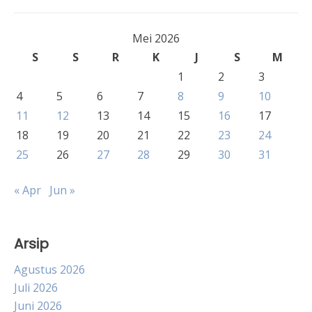
Mei 2026
S
S
R
K
J
S
M
1
2
3
4
5
6
7
8
9
10
11
12
13
14
15
16
17
18
19
20
21
22
23
24
25
26
27
28
29
30
31
« Apr
Jun »
Arsip
Agustus 2026
Juli 2026
Juni 2026