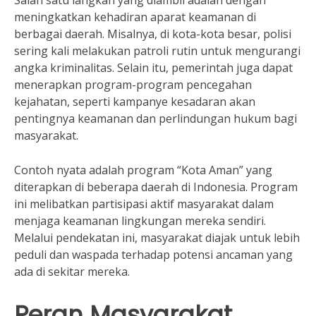
meningkatkan kehadiran aparat keamanan di
berbagai daerah. Misalnya, di kota-kota besar, polisi
sering kali melakukan patroli rutin untuk mengurangi
angka kriminalitas. Selain itu, pemerintah juga dapat
menerapkan program-program pencegahan
kejahatan, seperti kampanye kesadaran akan
pentingnya keamanan dan perlindungan hukum bagi
masyarakat.
Contoh nyata adalah program “Kota Aman” yang
diterapkan di beberapa daerah di Indonesia. Program
ini melibatkan partisipasi aktif masyarakat dalam
menjaga keamanan lingkungan mereka sendiri.
Melalui pendekatan ini, masyarakat diajak untuk lebih
peduli dan waspada terhadap potensi ancaman yang
ada di sekitar mereka.
Peran Masyarakat