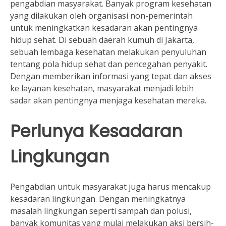
pengabdian masyarakat. Banyak program kesehatan
yang dilakukan oleh organisasi non-pemerintah
untuk meningkatkan kesadaran akan pentingnya
hidup sehat. Di sebuah daerah kumuh di Jakarta,
sebuah lembaga kesehatan melakukan penyuluhan
tentang pola hidup sehat dan pencegahan penyakit.
Dengan memberikan informasi yang tepat dan akses
ke layanan kesehatan, masyarakat menjadi lebih
sadar akan pentingnya menjaga kesehatan mereka.
Perlunya Kesadaran
Lingkungan
Pengabdian untuk masyarakat juga harus mencakup
kesadaran lingkungan. Dengan meningkatnya
masalah lingkungan seperti sampah dan polusi,
banyak komunitas yang mulai melakukan aksi bersih-