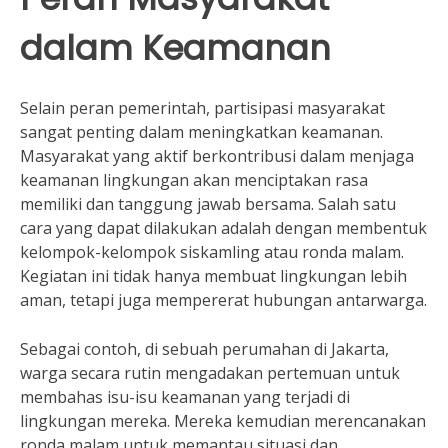
dalam Keamanan
Selain peran pemerintah, partisipasi masyarakat
sangat penting dalam meningkatkan keamanan.
Masyarakat yang aktif berkontribusi dalam menjaga
keamanan lingkungan akan menciptakan rasa
memiliki dan tanggung jawab bersama. Salah satu
cara yang dapat dilakukan adalah dengan membentuk
kelompok-kelompok siskamling atau ronda malam.
Kegiatan ini tidak hanya membuat lingkungan lebih
aman, tetapi juga mempererat hubungan antarwarga.
Sebagai contoh, di sebuah perumahan di Jakarta,
warga secara rutin mengadakan pertemuan untuk
membahas isu-isu keamanan yang terjadi di
lingkungan mereka. Mereka kemudian merencanakan
ronda malam untuk memantau situasi dan