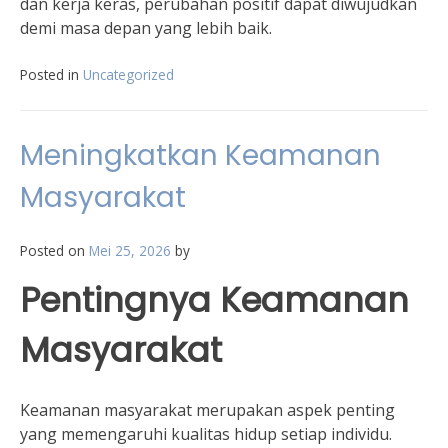
dan kerja keras, perubahan positif dapat diwujudkan
demi masa depan yang lebih baik.
Posted in
Uncategorized
Meningkatkan Keamanan
Masyarakat
Posted on
Mei 25, 2026
by
Pentingnya Keamanan
Masyarakat
Keamanan masyarakat merupakan aspek penting
yang memengaruhi kualitas hidup setiap individu.