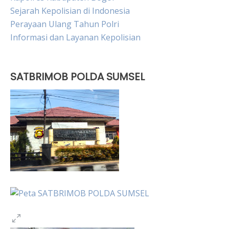
Sejarah Kepolisian di Indonesia
Perayaan Ulang Tahun Polri
Informasi dan Layanan Kepolisian
SATBRIMOB POLDA SUMSEL