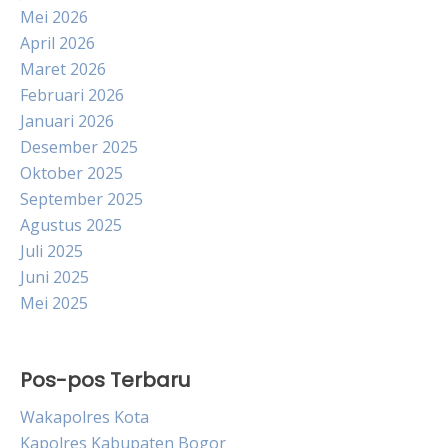
Mei 2026
April 2026
Maret 2026
Februari 2026
Januari 2026
Desember 2025
Oktober 2025
September 2025
Agustus 2025
Juli 2025
Juni 2025
Mei 2025
Pos-pos Terbaru
Wakapolres Kota
Kapolres Kabupaten Bogor