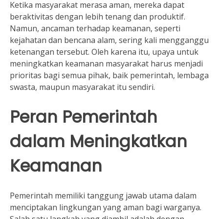
Ketika masyarakat merasa aman, mereka dapat
beraktivitas dengan lebih tenang dan produktif.
Namun, ancaman terhadap keamanan, seperti
kejahatan dan bencana alam, sering kali mengganggu
ketenangan tersebut. Oleh karena itu, upaya untuk
meningkatkan keamanan masyarakat harus menjadi
prioritas bagi semua pihak, baik pemerintah, lembaga
swasta, maupun masyarakat itu sendiri.
Peran Pemerintah
dalam Meningkatkan
Keamanan
Pemerintah memiliki tanggung jawab utama dalam
menciptakan lingkungan yang aman bagi warganya.
Salah satu langkah yang diambil adalah dengan