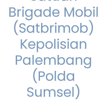
Brigade Mobil
(Satbrimob)
Kepolisian
Palembang
(Polda
Sumsel)