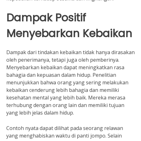
Dampak Positif
Menyebarkan Kebaikan
Dampak dari tindakan kebaikan tidak hanya dirasakan
oleh penerimanya, tetapi juga oleh pemberinya.
Menyebarkan kebaikan dapat meningkatkan rasa
bahagia dan kepuasan dalam hidup. Penelitian
menunjukkan bahwa orang yang sering melakukan
kebaikan cenderung lebih bahagia dan memiliki
kesehatan mental yang lebih baik. Mereka merasa
terhubung dengan orang lain dan memiliki tujuan
yang lebih jelas dalam hidup.
Contoh nyata dapat dilihat pada seorang relawan
yang menghabiskan waktu di panti jompo. Selain