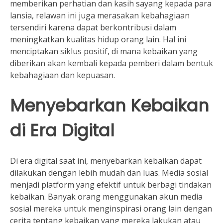
memberikan perhatian dan kasih sayang kepada para
lansia, relawan ini juga merasakan kebahagiaan
tersendiri karena dapat berkontribusi dalam
meningkatkan kualitas hidup orang lain. Hal ini
menciptakan siklus positif, di mana kebaikan yang
diberikan akan kembali kepada pemberi dalam bentuk
kebahagiaan dan kepuasan.
Menyebarkan Kebaikan
di Era Digital
Di era digital saat ini, menyebarkan kebaikan dapat
dilakukan dengan lebih mudah dan luas. Media sosial
menjadi platform yang efektif untuk berbagi tindakan
kebaikan. Banyak orang menggunakan akun media
sosial mereka untuk menginspirasi orang lain dengan
cerita tentang kebaikan yang mereka lakukan atau