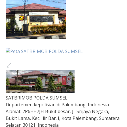
SATBRIMOB POLDA SUMSEL
Departemen kepolisian di Palembang, Indonesia
Alamat:
2P6H+7JH Bukit besar, Jl. Srijaya Negara,
Bukit Lama, Kec. Ilir Bar. I, Kota Palembang, Sumatera
Selatan 30121, Indonesia