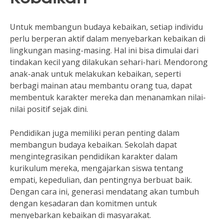
Untuk membangun budaya kebaikan, setiap individu
perlu berperan aktif dalam menyebarkan kebaikan di
lingkungan masing-masing. Hal ini bisa dimulai dari
tindakan kecil yang dilakukan sehari-hari. Mendorong
anak-anak untuk melakukan kebaikan, seperti
berbagi mainan atau membantu orang tua, dapat
membentuk karakter mereka dan menanamkan nilai-
nilai positif sejak dini.
Pendidikan juga memiliki peran penting dalam
membangun budaya kebaikan. Sekolah dapat
mengintegrasikan pendidikan karakter dalam
kurikulum mereka, mengajarkan siswa tentang
empati, kepedulian, dan pentingnya berbuat baik.
Dengan cara ini, generasi mendatang akan tumbuh
dengan kesadaran dan komitmen untuk
menyebarkan kebaikan di masyarakat.