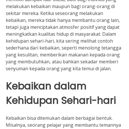
melakukan kebaikan maupun bagi orang-orang di
sekitar mereka. Ketika seseorang melakukan
kebaikan, mereka tidak hanya membantu orang lain,
tetapi juga menciptakan atmosfer positif yang dapat
meningkatkan kualitas hidup di masyarakat. Dalam
kehidupan sehari-hari, kita sering melihat contoh
sederhana dari kebaikan, seperti menolong tetangga
yang kesulitan, memberikan makanan kepada orang
yang membutuhkan, atau bahkan sekadar memberi
senyuman kepada orang yang kita temui di jalan.
Kebaikan dalam
Kehidupan Sehari-hari
Kebaikan bisa ditemukan dalam berbagai bentuk.
Misalnya, seorang pelajar yang membantu temannya