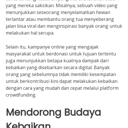
yang mereka saksikan. Misalnya, sebuah video yang
menunjukkan seseorang menyelamatkan hewan
terlantar atau membantu orang tua menyeberang
jalan bisa viral dan menginspirasi banyak orang untuk
melakukan hal serupa.
Selain itu, kampanye online yang mengajak
masyarakat untuk berdonasi untuk tujuan tertentu
juga menunjukkan betapa kuatnya dampak dari
kebaikan yang disebarkan secara digital. Banyak
orang yang sebelumnya tidak memiliki kesempatan
untuk berkontribusi kini dapat melakukan kebaikan
dengan cara yang mudah dan cepat melalui platform
crowdfunding.
Mendorong Budaya
Kebaikan