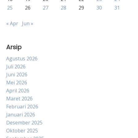
25
26
27
28
29
30
31
« Apr
Jun »
Arsip
Agustus 2026
Juli 2026
Juni 2026
Mei 2026
April 2026
Maret 2026
Februari 2026
Januari 2026
Desember 2025
Oktober 2025