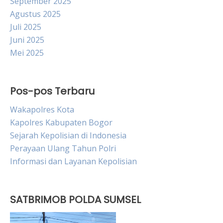
September 2025
Agustus 2025
Juli 2025
Juni 2025
Mei 2025
Pos-pos Terbaru
Wakapolres Kota
Kapolres Kabupaten Bogor
Sejarah Kepolisian di Indonesia
Perayaan Ulang Tahun Polri
Informasi dan Layanan Kepolisian
SATBRIMOB POLDA SUMSEL