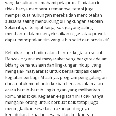
yang kesulitan memahami pelajaran. Tindakan ini
tidak hanya membantu temannya, tetapi juga
memperkuat hubungan mereka dan menciptakan
suasana saling mendukung di lingkungan sekolah.
Selain itu, di tempat kerja, kolega yang saling
membantu dalam menyelesaikan tugas atau proyek
dapat menciptakan tim yang lebih solid dan produktif.
Kebaikan juga hadir dalam bentuk kegiatan sosial.
Banyak organisasi masyarakat yang bergerak dalam
bidang kemanusiaan dan lingkungan hidup, yang
mengajak masyarakat untuk berpartisipasi dalam
kegiatan berbagi. Misalnya, program penggalangan
dana untuk membantu korban bencana alam atau
acara bersih-bersih lingkungan yang melibatkan
komunitas lokal. Kegiatan-kegiatan ini tidak hanya
mengajak orang untuk berbuat baik tetapi juga
meningkatkan kesadaran akan pentingnya
kepedulian terhadap sesama dan lingkungan.